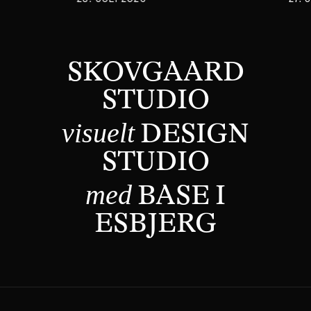
SKOVGAARD
STUDIO
visuelt
DESIGN
STUDIO
med
BASE I
ESBJERG