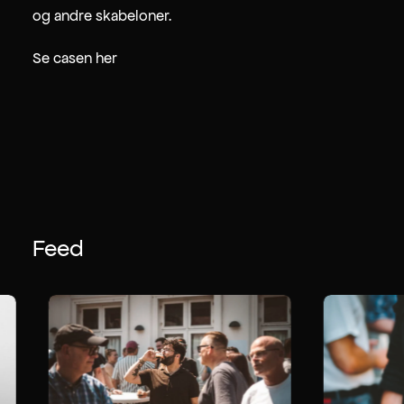
og andre skabeloner.
Se casen her
Feed