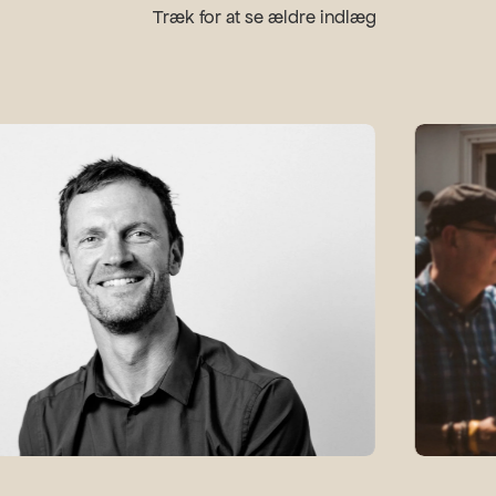
Træk for at se ældre indlæg