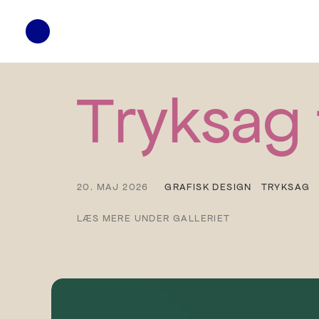
Tryksag
20. MAJ 2026
GRAFISK DESIGN
TRYKSAG
LÆS MERE UNDER GALLERIET