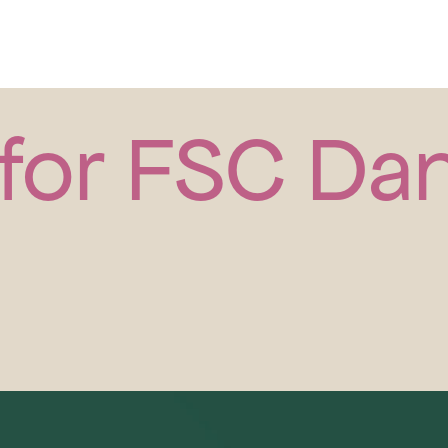
 for FSC D