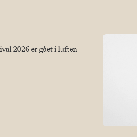
ival 2026 er gået i luften